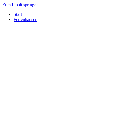
Zum Inhalt springen
Start
Ferienhäuser