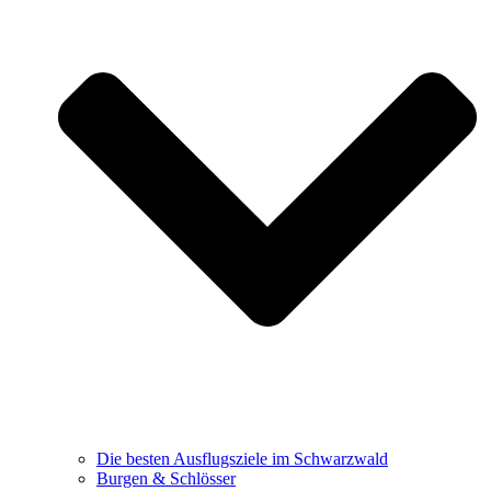
Die besten Ausflugsziele im Schwarzwald
Burgen & Schlösser