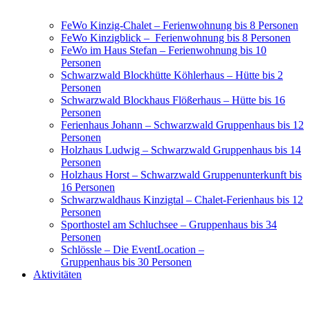
FeWo Kinzig-Chalet – Ferienwohnung bis 8 Personen
FeWo Kinzigblick – Ferienwohnung bis 8 Personen
FeWo im Haus Stefan – Ferienwohnung bis 10
Personen
Schwarzwald Blockhütte Köhlerhaus – Hütte bis 2
Personen
Schwarzwald Blockhaus Flößerhaus – Hütte bis 16
Personen
Ferienhaus Johann – Schwarzwald Gruppenhaus bis 12
Personen
Holzhaus Ludwig – Schwarzwald Gruppenhaus bis 14
Personen
Holzhaus Horst – Schwarzwald Gruppenunterkunft bis
16 Personen
Schwarzwaldhaus Kinzigtal – Chalet-Ferienhaus bis 12
Personen
Sporthostel am Schluchsee – Gruppenhaus bis 34
Personen
Schlössle – Die EventLocation –
Gruppenhaus bis 30 Personen
Aktivitäten