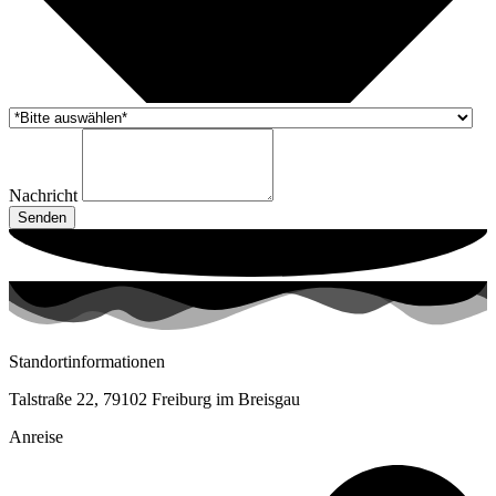
Nachricht
Senden
Standortinformationen
Talstraße 22, 79102 Freiburg im Breisgau
Anreise