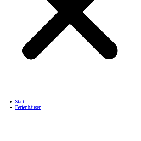
Start
Ferienhäuser