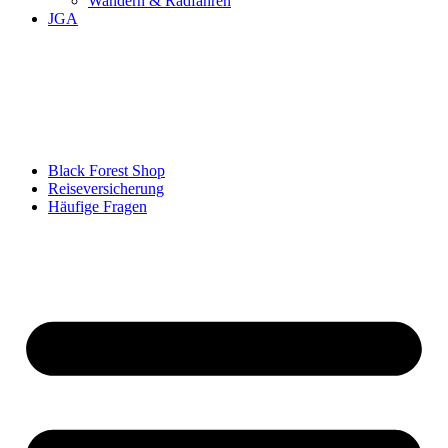
Wandern & Radfahren
JGA
Black Forest Shop
Reiseversicherung
Häufige Fragen