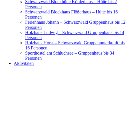
Schwarzwald Blockhütte Köhlerhaus – Hütte bis 2
Personen
Schwarzwald Blockhaus Flößerhaus – Hütte bis 16
Personen
Ferienhaus Johann – Schwarzwald Gruppenhaus bis 12
Personen
Holzhaus Ludwig – Schwarzwald Gruppenhaus bis 14
Personen
Holzhaus Horst – Schwarzwald Gruppenunterkunft bis
16 Personen
Sporthostel am Schluchsee – Gruppenhaus bis 34
Personen
Aktivitäten