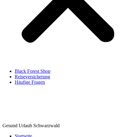
Black Forest Shop
Reiseversicherung
Häufige Fragen
Gesund Urlaub Schwarzwald
Startseite