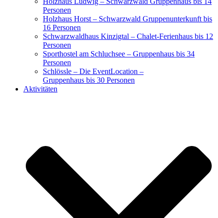
Holzhaus Ludwig – Schwarzwald Gruppenhaus bis 14
Personen
Holzhaus Horst – Schwarzwald Gruppenunterkunft bis
16 Personen
Schwarzwaldhaus Kinzigtal – Chalet-Ferienhaus bis 12
Personen
Sporthostel am Schluchsee – Gruppenhaus bis 34
Personen
Schlössle – Die EventLocation –
Gruppenhaus bis 30 Personen
Aktivitäten