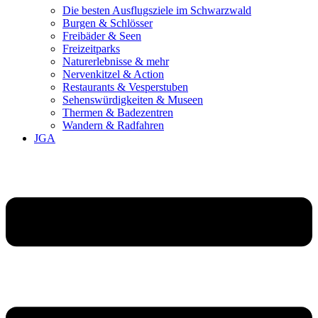
Die besten Ausflugsziele im Schwarzwald
Burgen & Schlösser
Freibäder & Seen
Freizeitparks
Naturerlebnisse & mehr
Nervenkitzel & Action
Restaurants & Vesperstuben
Sehenswürdigkeiten & Museen
Thermen & Badezentren
Wandern & Radfahren
JGA