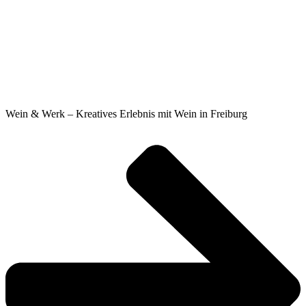
Wein & Werk – Kreatives Erlebnis mit Wein in Freiburg