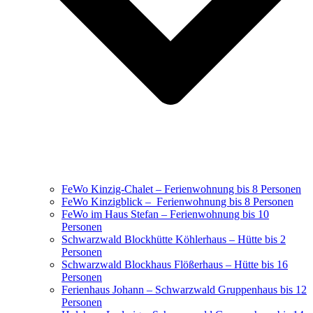
FeWo Kinzig-Chalet – Ferienwohnung bis 8 Personen
FeWo Kinzigblick – Ferienwohnung bis 8 Personen
FeWo im Haus Stefan – Ferienwohnung bis 10
Personen
Schwarzwald Blockhütte Köhlerhaus – Hütte bis 2
Personen
Schwarzwald Blockhaus Flößerhaus – Hütte bis 16
Personen
Ferienhaus Johann – Schwarzwald Gruppenhaus bis 12
Personen