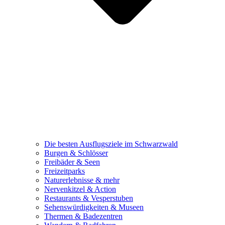
Die besten Ausflugsziele im Schwarzwald
Burgen & Schlösser
Freibäder & Seen
Freizeitparks
Naturerlebnisse & mehr
Nervenkitzel & Action
Restaurants & Vesperstuben
Sehenswürdigkeiten & Museen
Thermen & Badezentren