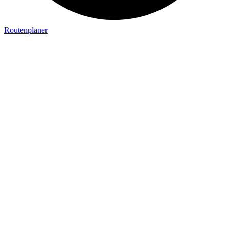
Routenplaner