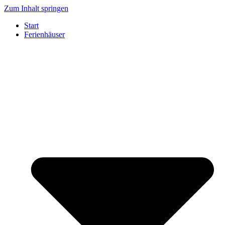
Zum Inhalt springen
Start
Ferienhäuser