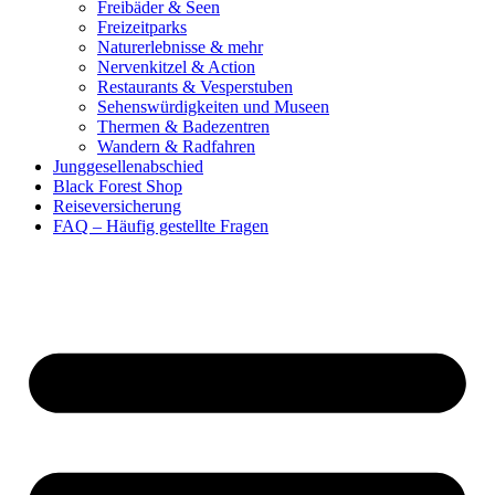
Freibäder & Seen
Freizeitparks
Naturerlebnisse & mehr
Nervenkitzel & Action
Restaurants & Vesperstuben
Sehenswürdigkeiten und Museen
Thermen & Badezentren
Wandern & Radfahren
Junggesellenabschied
Black Forest Shop
Reiseversicherung
FAQ – Häufig gestellte Fragen