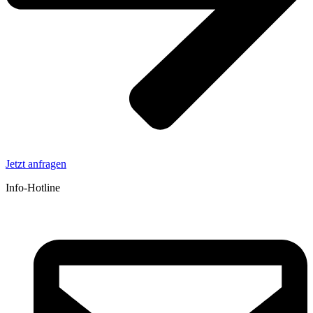
Jetzt anfragen
Info-Hotline