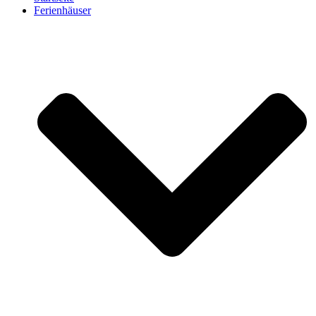
Ferienhäuser