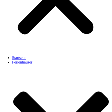
Startseite
Ferienhäuser