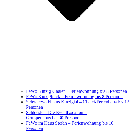
FeWo Kinzig-Chalet – Ferienwohnung bis 8 Personen
FeWo Kinzigblick – Ferienwohnung bis 8 Personen
Schwarzwaldhaus Kinzigtal – Chalet-Ferienhaus bis 12
Personen
Schlössle – Die EventLocation –
Gruppenhaus bis 30 Personen
FeWo im Haus Stefan – Ferienwohnung bis 10
Personen