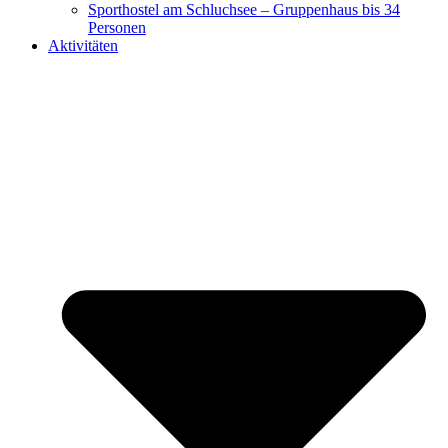
Sporthostel am Schluchsee – Gruppenhaus bis 34
Personen
Aktivitäten