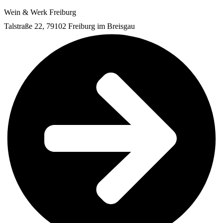
Wein & Werk Freiburg
Talstraße 22, 79102 Freiburg im Breisgau