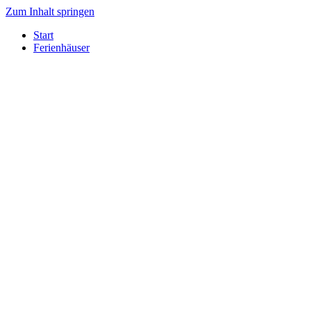
Zum Inhalt springen
Start
Ferienhäuser