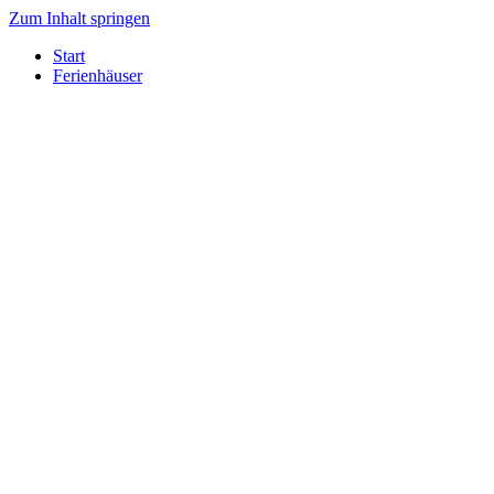
Zum Inhalt springen
Start
Ferienhäuser