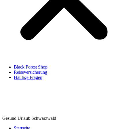
Black Forest Shop
Reiseversicherung
Häufige Fragen
Gesund Urlaub Schwarzwald
Startseite