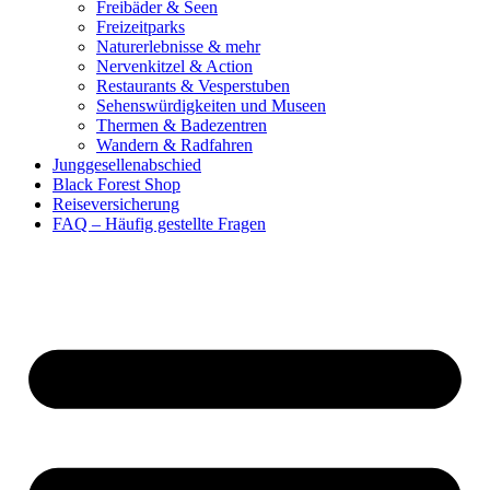
Freibäder & Seen
Freizeitparks
Naturerlebnisse & mehr
Nervenkitzel & Action
Restaurants & Vesperstuben
Sehenswürdigkeiten und Museen
Thermen & Badezentren
Wandern & Radfahren
Junggesellenabschied
Black Forest Shop
Reiseversicherung
FAQ – Häufig gestellte Fragen