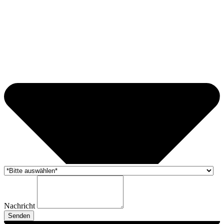
Nachricht
Senden