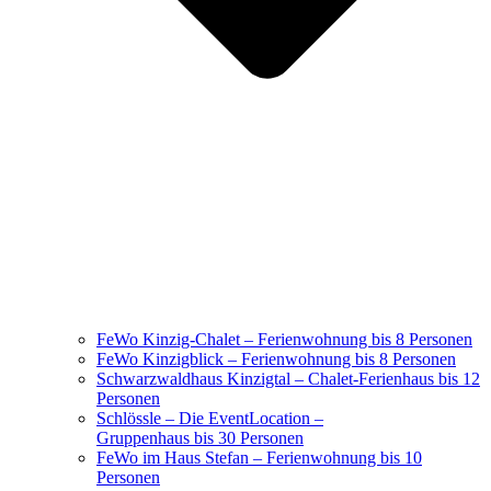
FeWo Kinzig-Chalet – Ferienwohnung bis 8 Personen
FeWo Kinzigblick – Ferienwohnung bis 8 Personen
Schwarzwaldhaus Kinzigtal – Chalet-Ferienhaus bis 12
Personen
Schlössle – Die EventLocation –
Gruppenhaus bis 30 Personen
FeWo im Haus Stefan – Ferienwohnung bis 10
Personen