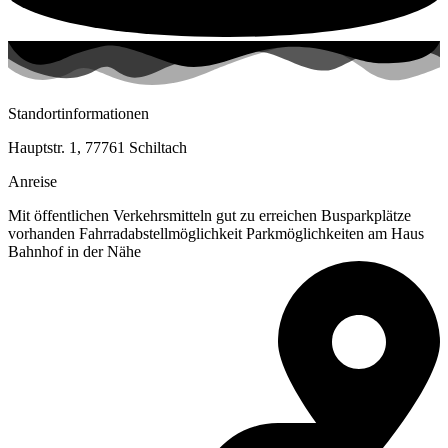
Standortinformationen
Hauptstr. 1, 77761 Schiltach
Anreise
Mit öffentlichen Verkehrsmitteln gut zu erreichen Busparkplätze
vorhanden Fahrradabstellmöglichkeit Parkmöglichkeiten am Haus
Bahnhof in der Nähe