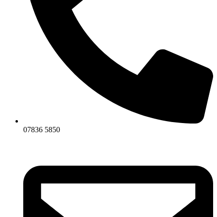
07836 5850