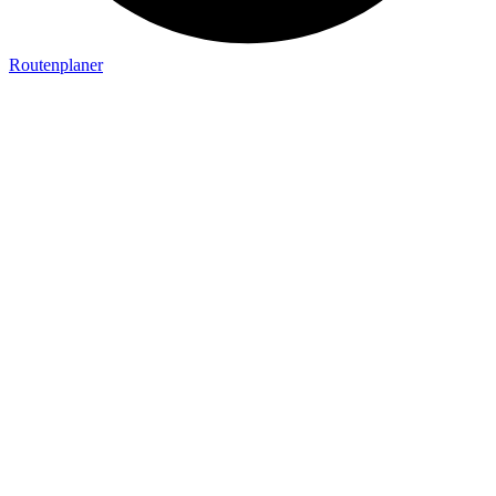
Routenplaner