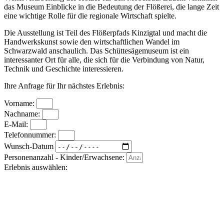
das Museum Einblicke in die Bedeutung der Flößerei, die lange Zeit
eine wichtige Rolle für die regionale Wirtschaft spielte.
Die Ausstellung ist Teil des Flößerpfads Kinzigtal und macht die
Handwerkskunst sowie den wirtschaftlichen Wandel im
Schwarzwald anschaulich. Das Schüttesägemuseum ist ein
interessanter Ort für alle, die sich für die Verbindung von Natur,
Technik und Geschichte interessieren.
Ihre Anfrage für Ihr nächstes Erlebnis:
Vorname:
Nachname:
E-Mail:
Telefonnummer:
Wunsch-Datum
Personenanzahl - Kinder/Erwachsene:
Erlebnis auswählen: