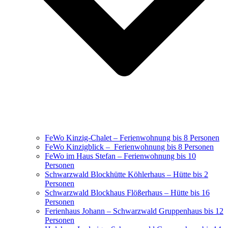
FeWo Kinzig-Chalet – Ferienwohnung bis 8 Personen
FeWo Kinzigblick – Ferienwohnung bis 8 Personen
FeWo im Haus Stefan – Ferienwohnung bis 10
Personen
Schwarzwald Blockhütte Köhlerhaus – Hütte bis 2
Personen
Schwarzwald Blockhaus Flößerhaus – Hütte bis 16
Personen
Ferienhaus Johann – Schwarzwald Gruppenhaus bis 12
Personen