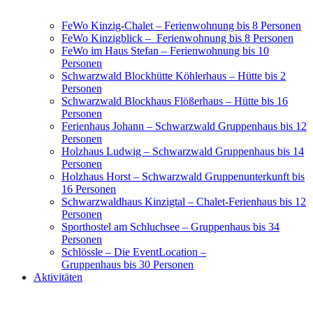
FeWo Kinzig-Chalet – Ferienwohnung bis 8 Personen
FeWo Kinzigblick – Ferienwohnung bis 8 Personen
FeWo im Haus Stefan – Ferienwohnung bis 10
Personen
Schwarzwald Blockhütte Köhlerhaus – Hütte bis 2
Personen
Schwarzwald Blockhaus Flößerhaus – Hütte bis 16
Personen
Ferienhaus Johann – Schwarzwald Gruppenhaus bis 12
Personen
Holzhaus Ludwig – Schwarzwald Gruppenhaus bis 14
Personen
Holzhaus Horst – Schwarzwald Gruppenunterkunft bis
16 Personen
Schwarzwaldhaus Kinzigtal – Chalet-Ferienhaus bis 12
Personen
Sporthostel am Schluchsee – Gruppenhaus bis 34
Personen
Schlössle – Die EventLocation –
Gruppenhaus bis 30 Personen
Aktivitäten