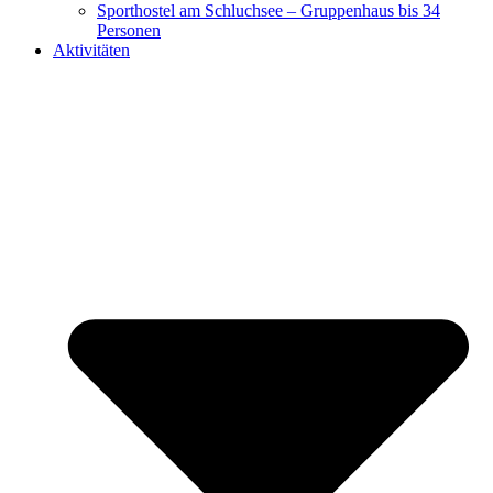
Sporthostel am Schluchsee – Gruppenhaus bis 34
Personen
Aktivitäten