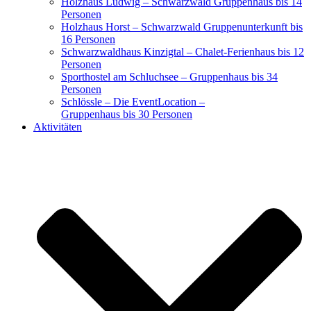
Holzhaus Ludwig – Schwarzwald Gruppenhaus bis 14
Personen
Holzhaus Horst – Schwarzwald Gruppenunterkunft bis
16 Personen
Schwarzwaldhaus Kinzigtal – Chalet-Ferienhaus bis 12
Personen
Sporthostel am Schluchsee – Gruppenhaus bis 34
Personen
Schlössle – Die EventLocation –
Gruppenhaus bis 30 Personen
Aktivitäten