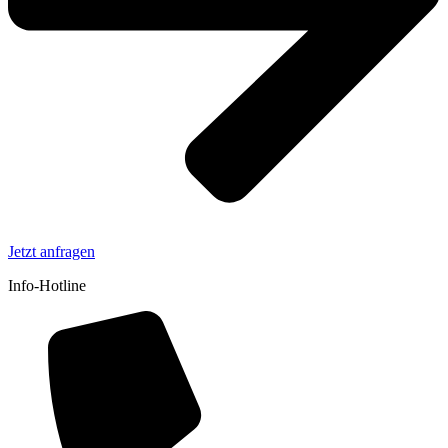
Jetzt anfragen
Info-Hotline