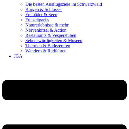
Die besten Ausflugsziele im Schwarzwald
Burgen & Schlösser
Freibäder & Seen
Freizeitparks
Naturerlebnisse & mehr
Nervenkitzel & Action
Restaurants & Vesperstuben
Sehenswürdigkeiten & Museen
Thermen & Badezentren
Wandern & Radfahren
JGA