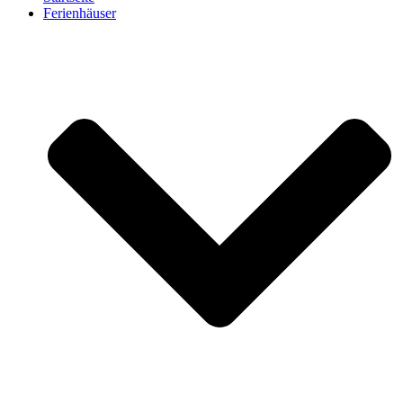
Ferienhäuser