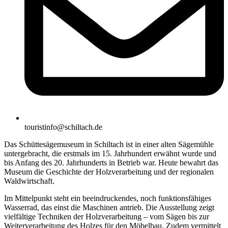
touristinfo@schiltach.de
Das Schüttesägemuseum in Schiltach ist in einer alten Sägemühle
untergebracht, die erstmals im 15. Jahrhundert erwähnt wurde und
bis Anfang des 20. Jahrhunderts in Betrieb war. Heute bewahrt das
Museum die Geschichte der Holzverarbeitung und der regionalen
Waldwirtschaft.
Im Mittelpunkt steht ein beeindruckendes, noch funktionsfähiges
Wasserrad, das einst die Maschinen antrieb. Die Ausstellung zeigt
vielfältige Techniken der Holzverarbeitung – vom Sägen bis zur
Weiterverarbeitung des Holzes für den Möbelbau. Zudem vermittelt