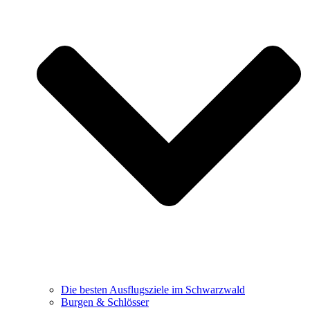
Die besten Ausflugsziele im Schwarzwald
Burgen & Schlösser