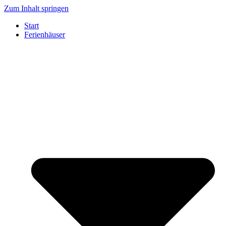
Zum Inhalt springen
Start
Ferienhäuser