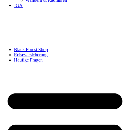
Wandern & Radfahren
JGA
Black Forest Shop
Reiseversicherung
Häufige Fragen