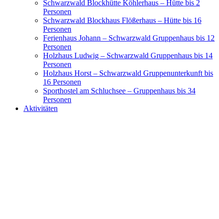
Schwarzwald Blockhütte Köhlerhaus – Hütte bis 2
Personen
Schwarzwald Blockhaus Flößerhaus – Hütte bis 16
Personen
Ferienhaus Johann – Schwarzwald Gruppenhaus bis 12
Personen
Holzhaus Ludwig – Schwarzwald Gruppenhaus bis 14
Personen
Holzhaus Horst – Schwarzwald Gruppenunterkunft bis
16 Personen
Sporthostel am Schluchsee – Gruppenhaus bis 34
Personen
Aktivitäten