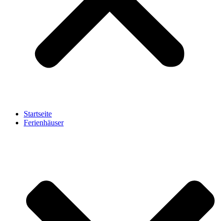
Startseite
Ferienhäuser