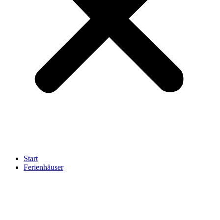
Start
Ferienhäuser