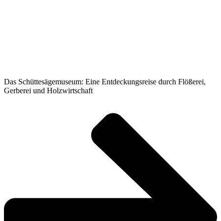
Das Schüttesägemuseum: Eine Entdeckungsreise durch Flößerei,
Gerberei und Holzwirtschaft