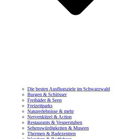
Die besten Ausflugsziele im Schwarzwald
Burgen & Schlösser
Freibäder & Seen
Freizeitparks
Naturerlebnisse & mehr
Nervenkitzel & Action
Restaurants & Vesperstuben
Sehenswürdigkeiten & Museen
Thermen & Badezentren