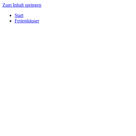
Zum Inhalt springen
Start
Ferienhäuser